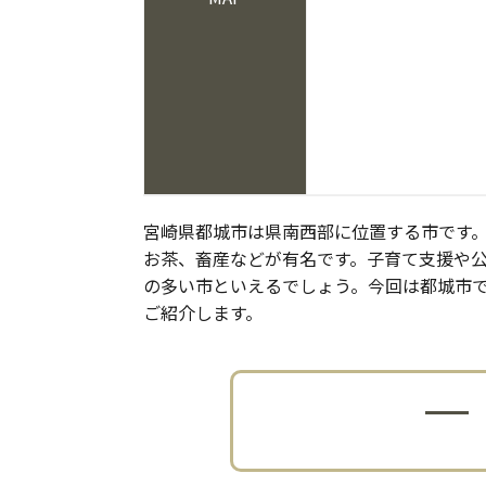
宮崎県都城市は県南西部に位置する市です
お茶、畜産などが有名です。子育て支援や
の多い市といえるでしょう。今回は都城市
ご紹介します。