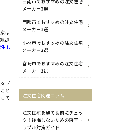
日南市でおすすめの注文住宅
メーカー3選
西都市でおすすめの注文住宅
メーカー3選
、家は
返却
小林市でおすすめの注文住宅
発生し
メーカー3選
宮崎市でおすすめの注文住宅
メーカー3選
支をプ
すこと
注文住宅関連コラム
指して
注文住宅を建てる前にチェッ
ク！後悔しないための騒音ト
ラブル対策ガイド