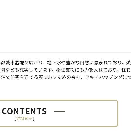
。都城市盆地が広がり、地下水や豊かな自然に恵まれており、
公園なども充実しています。移住支援にも力を入れており、住む
で注文住宅を建てる際におすすめの会社、アキ・ハウジングに
CONTENTS
[
]
詳細表示