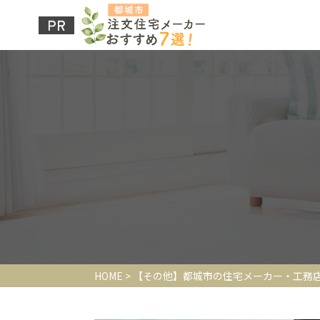
HOME
>
【その他】都城市の住宅メーカー・工務