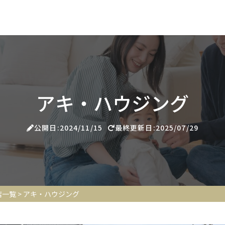
アキ・ハウジング
公開日:2024/11/15
最終更新日:2025/07/29
店一覧
>
アキ・ハウジング