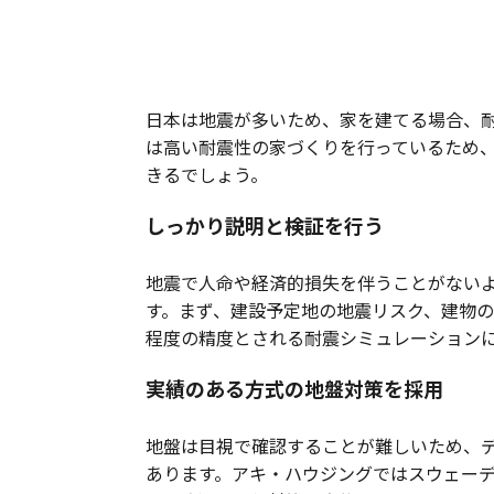
検証によって約束されたた
日本は地震が多いため、家を建てる場合、
は高い耐震性の家づくりを行っているため
きるでしょう。
しっかり説明と検証を行う
地震で人命や経済的損失を伴うことがない
す。まず、建設予定地の地震リスク、建物
程度の精度とされる耐震シミュレーション
実績のある方式の地盤対策を採用
地盤は目視で確認することが難しいため、
あります。アキ・ハウジングではスウェー