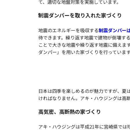
て、適切な地盤対策を実施しています。
制震ダンパーを取り入れた家づくり
地震のエネルギーを吸収する
制震ダンパー
待できます。繰り返す地震で建物が倒壊す
ことで大きな地震や繰り返す地震に備えます。
ダンパー」を用いた家づくりを行っていま
省エネ性の高い住まい造り
日本は四季を楽しめるのが魅力ですが、夏
ければなりません。アキ・ハウジングは高
高気密、高断熱の家づくり
アキ・ハウジングは平成21年に宮崎県では