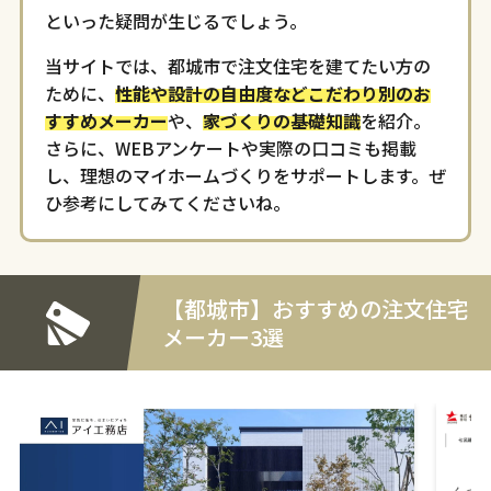
といった疑問が生じるでしょう。
当サイトでは、都城市で注文住宅を建てたい方の
ために、
性能や設計の自由度などこだわり別のお
すすめメーカー
や、
家づくりの基礎知識
を紹介。
さらに、WEBアンケートや実際の口コミも掲載
し、理想のマイホームづくりをサポートします。ぜ
ひ参考にしてみてくださいね。
【都城市】おすすめの注文住宅
メーカー3選