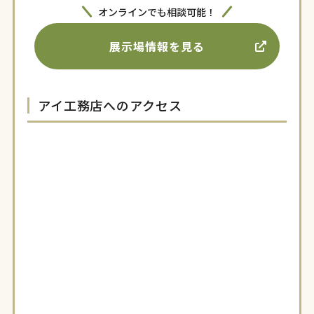
オンラインでも相談可能！
展示場情報を見る
アイ工務店へのアクセス