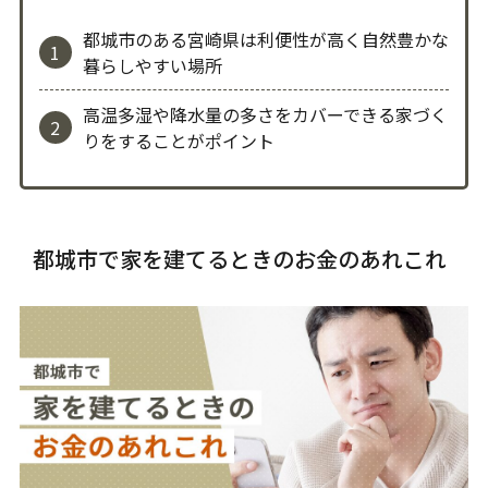
都城市のある宮崎県は利便性が高く自然豊かな
暮らしやすい場所
高温多湿や降水量の多さをカバーできる家づく
りをすることがポイント
都城市で家を建てるときのお金のあれこれ