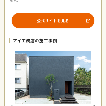
ます。
公式サイトを見る
アイ工務店の施工事例