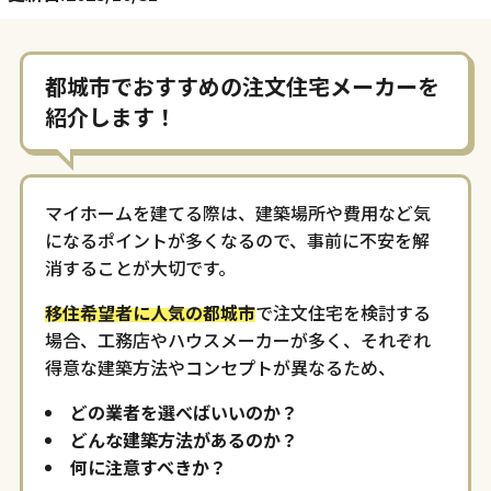
都城市でおすすめの注文住宅メーカーを
紹介します！
マイホームを建てる際は、建築場所や費用など気
になるポイントが多くなるので、事前に不安を解
消することが大切です。
移住希望者に人気の都城市
で注文住宅を検討する
場合、工務店やハウスメーカーが多く、それぞれ
得意な建築方法やコンセプトが異なるため、
どの業者を選べばいいのか？
どんな建築方法があるのか？
何に注意すべきか？