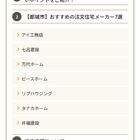
【都城市】おすすめの注文住宅メーカー7選
アイ工務店
七呂建設
万代ホーム
ピースホーム
リブハウジング
タナカホーム
井福建設