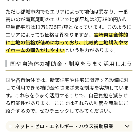
ただし都城市内でもエリアによって地価は異なり、一番
高いのが南鷲尾町のエリアで地価平均は3万3800円/㎡、
坪単価平均は11万1735円/坪となっています。このように
エリアによっても価格は異なりますが、
宮崎県は全体的
に土地の価格が低めになっており、比較的土地購入やマ
イホームの購入がしやすい
という魅力があります。
国や自治体の補助金・制度をうまく活用しよう
国や各自治体では、新築住宅や住宅に関連する設備に対
して利用できる補助金やさまざまな制度を実施していま
す。これらをうまく活用することで、自己負担を減らせ
る可能性があります。ここではそれらの制度を簡単にご
紹介するので、ぜひチェックしてみてください。
ネット・ゼロ・エネルギー・ハウス補助事業