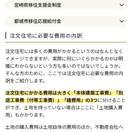
宮崎県移住支援金制度
都城市移住応援給付金
注文住宅に必要な費用の内訳
注文住宅には多くの費用がかかるというのはなんとなく
イメージできますが、実際に何にいくらかかるのかは明
確にわからないという方も多いのではないでしょうか。
そんな方のために、ここでは注文住宅に必要な費用の内
訳をご紹介します。
注文住宅にかかる費用は大きく「本体建築工事費」「別
途工事費（付帯工事費）」「諸費用」の3つ
に分けること
ができ、土地を持っていない場合はここに「土地購入費
用」もかかります。
土地の購入費用は土地自体の費用のほか、不動産会社へ