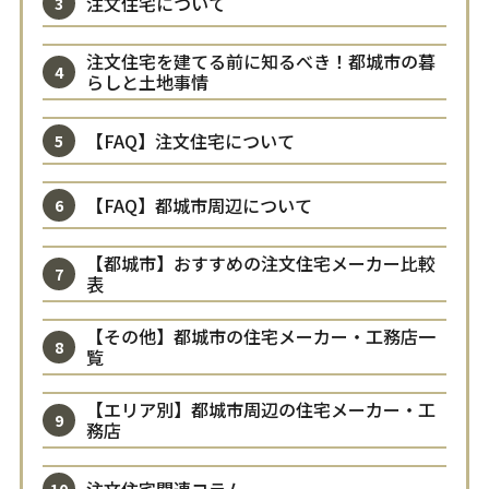
注文住宅について
注文住宅を建てる前に知るべき！都城市の暮
らしと土地事情
【FAQ】注文住宅について
【FAQ】都城市周辺について
【都城市】おすすめの注文住宅メーカー比較
表
【その他】都城市の住宅メーカー・工務店一
覧
【エリア別】都城市周辺の住宅メーカー・工
務店
注文住宅関連コラム