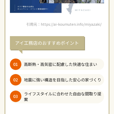
引用元：https://ai-koumuten.info/miyazaki/
アイ工務店のおすすめポイント
01
高断熱・高気密に配慮した快適な住まい
02
地震に強い構造を目指した安心の家づくり
ライフスタイルに合わせた自由な間取り提
03
案