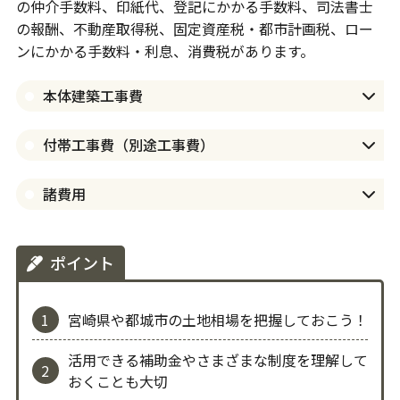
の仲介手数料、印紙代、登記にかかる手数料、司法書士
の報酬、不動産取得税、固定資産税・都市計画税、ロー
ンにかかる手数料・利息、消費税があります。
本体建築工事費
付帯工事費（別途工事費）
諸費用
ポイント
宮崎県や都城市の土地相場を把握しておこう！
活用できる補助金やさまざまな制度を理解して
おくことも大切