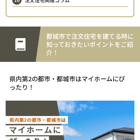
都城市で注文住宅を建てる時に
知っておきたいポイントをご紹
介！
県内第2の都市・都城市はマイホームにぴ
ったり！