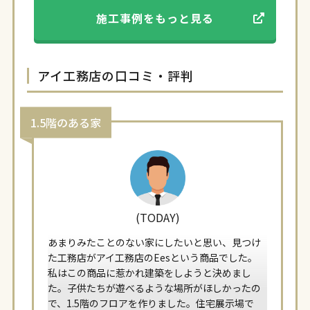
施工事例をもっと見る
アイ工務店の口コミ・評判
1.5階のある家
(TODAY)
あまりみたことのない家にしたいと思い、見つけ
た工務店がアイ工務店のEesという商品でした。
私はこの商品に惹かれ建築をしようと決めまし
た。子供たちが遊べるような場所がほしかったの
で、1.5階のフロアを作りました。住宅展示場で