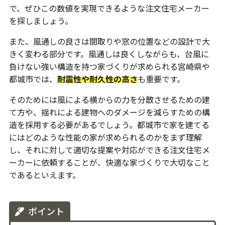
で、ぜひこの数値を実現できるような注文住宅メーカー
を探しましょう。
また、風通しの良さは間取りや窓の位置などの設計で大
きく変わる部分です。風通しは良くしながらも、台風に
負けない強い構造を持つ家づくりが求められる宮崎県や
都城市では、
耐震性や耐久性の高さ
も重要です。
そのためには風による横からの力を分散させるための建
て方や、揺れによる建物へのダメージを減らすための構
造を採用する必要があるでしょう。都城市で家を建てる
にはどのような性能の家が求められるのかをまず理解
し、それに対して適切な提案や対応ができる注文住宅メ
ーカーに依頼することが、快適な家づくりで大切なこと
であるといえます。
ポイント