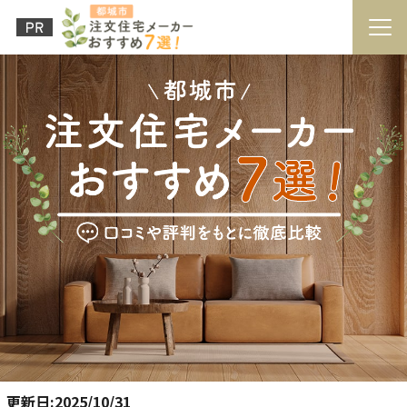
更新日:2025/10/31