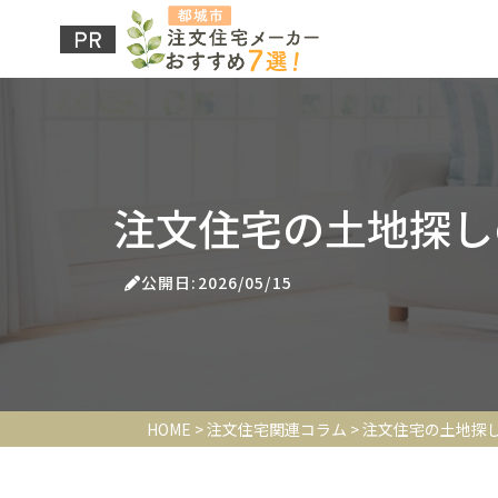
注文住宅の土地探し
公開日:2026/05/15
HOME
>
注文住宅関連コラム
>
注文住宅の土地探