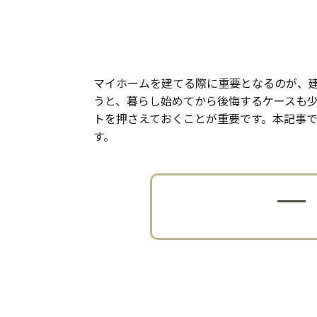
マイホームを建てる際に重要となるのが、
うと、暮らし始めてから後悔するケースも
トを押さえておくことが重要です。本記事
す。
土地探しで押さえておきた