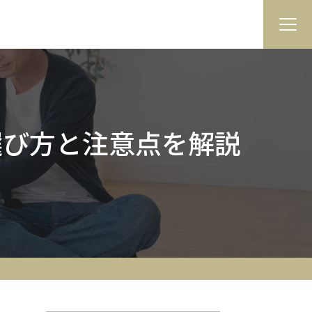
選び方と注意点を解説