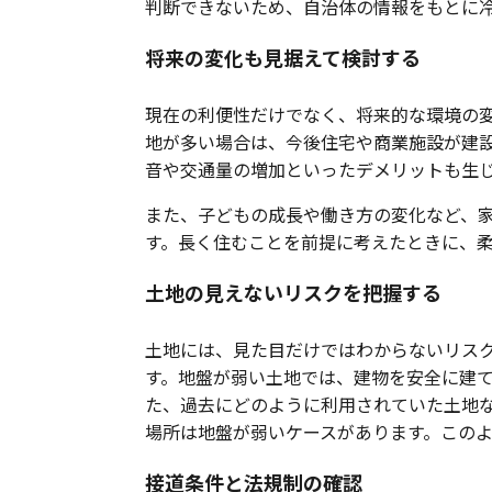
判断できないため、自治体の情報をもとに
将来の変化も見据えて検討する
現在の利便性だけでなく、将来的な環境の
地が多い場合は、今後住宅や商業施設が建
音や交通量の増加といったデメリットも生
また、子どもの成長や働き方の変化など、
す。長く住むことを前提に考えたときに、
土地の見えないリスクを把握する
土地には、見た目だけではわからないリス
す。地盤が弱い土地では、建物を安全に建
た、過去にどのように利用されていた土地
場所は地盤が弱いケースがあります。この
接道条件と法規制の確認