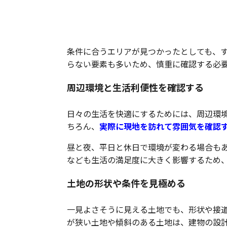
立地だけで判断しないため
条件に合うエリアが見つかったとしても、
らない要素も多いため、慎重に確認する必
周辺環境と生活利便性を確認する
日々の生活を快適にするためには、周辺環
ちろん、
実際に現地を訪れて雰囲気を確認
昼と夜、平日と休日で環境が変わる場合も
なども生活の満足度に大きく影響するため
土地の形状や条件を見極める
一見よさそうに見える土地でも、形状や接
が狭い土地や傾斜のある土地は、建物の設