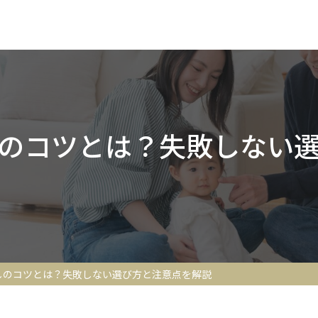
のコツとは？失敗しない
しのコツとは？失敗しない選び方と注意点を解説