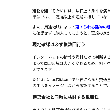
建物を建てるためには、法律上の条件を満
準法では、一定幅以上の道路に接していな
また、用途地域によって
建てられる建物の
に確認せずに購入してしまうと、理想の家
現地確認は必ず複数回行う
インターネットの情報や資料だけで判断す
よって周辺環境は大きく変わるため、朝・
えてきます。
たとえば、昼間は静かでも夜になると交通
の生活をイメージしながら確認することで
建築会社と同時に検討する重要性
土地探しと建築会社選びを別々に進めてし